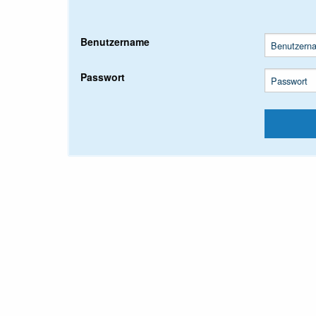
Benutzername
Passwort